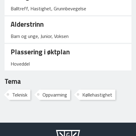
Balltreff, Hastighet, Grunnbevegelse
Alderstrinn
Barn og unge, Junior, Voksen
Plassering i øktplan
Hoveddel
Tema
Teknisk
Oppvarming
Køllehastighet