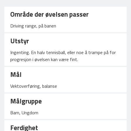
Område der øvelsen passer
Driving range, på banen
Utstyr
Ingenting. En halv tennisball, eller noe å trampe på for
progresjon i øvelsen kan være fint.
Mål
Vektoverføring, balanse
Målgruppe
Barn, Ungdom
Ferdighet