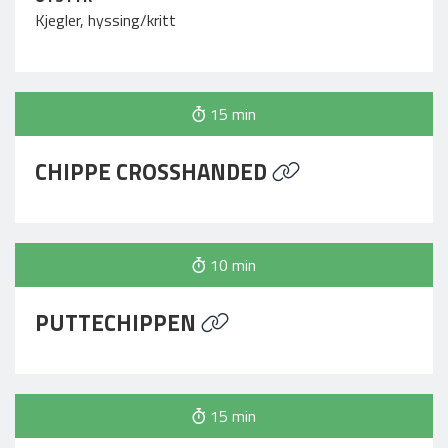
Kjegler, hyssing/kritt
15 min
CHIPPE CROSSHANDED
10 min
PUTTECHIPPEN
15 min